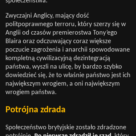
społeczeństwa.
Zwyczajni Anglicy, mający dość
politpoprawnego terroru, który szerzy się w
Anglii od czasów premierostwa Tony’ego
Blaira oraz odczuwający coraz większe
poczucie zagrożenia i anarchii spowodowane
kompletną cywilizacyjną dezintegracją
państwa, wyszli na ulicę, by bardzo szybko
dowiedzieć się, że to właśnie państwo jest ich
największym wrogiem, a oni największym
wrogiem państwa.
Potrójna zdrada
Społeczeństwo brytyjskie zostało zdradzone