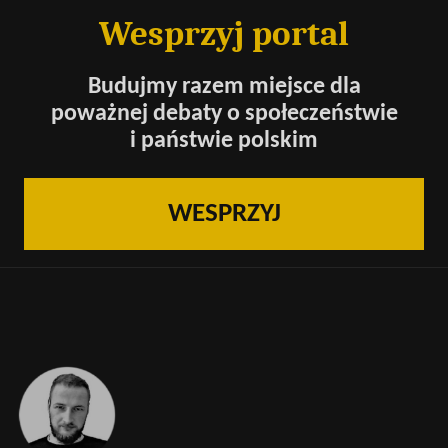
Wesprzyj portal
Budujmy razem miejsce dla
poważnej debaty o społeczeństwie
i państwie polskim
WESPRZYJ