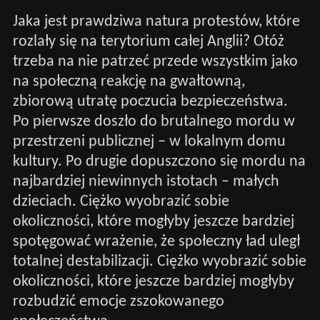
Jaka jest prawdziwa natura protestów, które
rozlały się na terytorium całej Anglii? Otóż
trzeba na nie patrzeć przede wszystkim jako
na społeczną reakcję na gwałtowną,
zbiorową utratę poczucia bezpieczeństwa.
Po pierwsze doszło do brutalnego mordu w
przestrzeni publicznej – w lokalnym domu
kultury. Po drugie dopuszczono się mordu na
najbardziej niewinnych istotach – małych
dzieciach. Ciężko wyobrazić sobie
okoliczności, które mogłyby jeszcze bardziej
spotęgować wrażenie, że społeczny ład uległ
totalnej destabilizacji. Ciężko wyobrazić sobie
okoliczności, które jeszcze bardziej mogłyby
rozbudzić emocje zszokowanego