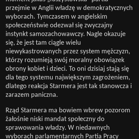
przejmie w Anglii władzę w demokratycznych
wyborach. Tymczasem w angielskim
społeczeństwie odezwał się zwyczajny
instynkt samozachowawczy. Nagle okazuje
się, że jest tam ciągle wielu
niewykastrowanych przez system mężczyzn,
którzy rozumieją swój moralny obowiązek
obrony kobiet i dzieci. To oni dzisiaj stają się
dla tego systemu największym zagrożeniem,
dlatego reakcja Starmera jest tak stanowcza i
zarazem paniczna.
Rząd Starmera ma bowiem wbrew pozorom
żałośnie niski mandat społeczny do
sprawowania władzy. W niedawnych
wyborach parlamentarnych Partia Pracy