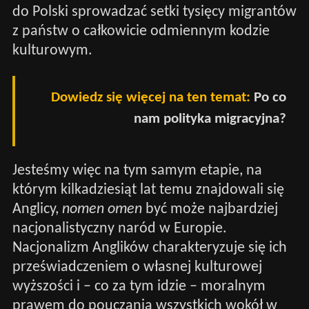
do Polski sprowadzać setki tysięcy migrantów
z państw o całkowicie odmiennym kodzie
kulturowym.
Dowiedz się więcej na ten temat:
Po co
nam polityka migracyjna?
Jesteśmy więc na tym samym etapie, na
którym kilkadziesiąt lat temu znajdowali się
Anglicy,
nomen omen
być może najbardziej
nacjonalistyczny naród w Europie.
Nacjonalizm Anglików charakteryzuje się ich
przeświadczeniem o własnej kulturowej
wyższości i – co za tym idzie – moralnym
prawem do pouczania wszystkich wokół w