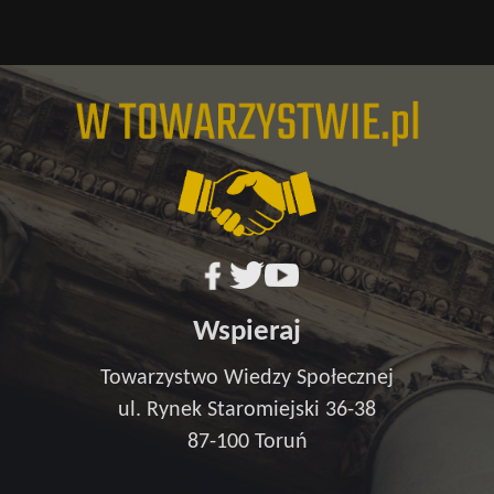
Wspieraj
Towarzystwo Wiedzy Społecznej
ul. Rynek Staromiejski 36-38
87-100 Toruń