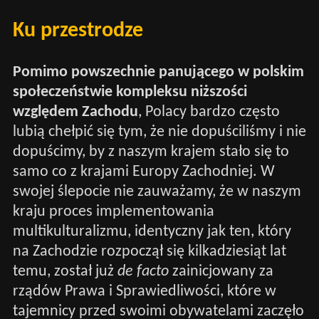
Ku przestrodze
Pomimo powszechnie panującego w polskim
społeczeństwie kompleksu niższości
względem Zachodu
, Polacy bardzo często
lubią chełpić się tym, że nie dopuściliśmy i nie
dopuścimy, by z naszym krajem stało się to
samo co z krajami Europy Zachodniej. W
swojej ślepocie nie zauważamy, że w naszym
kraju proces implementowania
multikulturalizmu, identyczny jak ten, który
na Zachodzie rozpoczął się kilkadziesiąt lat
temu, został już
de facto
zainicjowany za
rządów Prawa i Sprawiedliwości, które w
tajemnicy przed swoimi obywatelami zaczęło