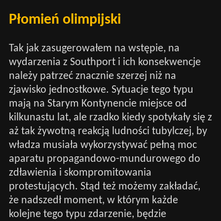
Płomień olimpijski
Tak jak zasugerowałem na wstępie, na
wydarzenia z Southport i ich konsekwencje
należy patrzeć znacznie szerzej niż na
zjawisko jednostkowe. Sytuacje tego typu
mają na Starym Kontynencie miejsce od
kilkunastu lat, ale rzadko kiedy spotykały się z
aż tak żywotną reakcją ludności tubylczej, by
władza musiała wykorzystywać pełną moc
aparatu propagandowo-mundurowego do
zdławienia i skompromitowania
protestujących. Stąd też możemy zakładać,
że nadszedł moment, w którym każde
kolejne tego typu zdarzenie, będzie