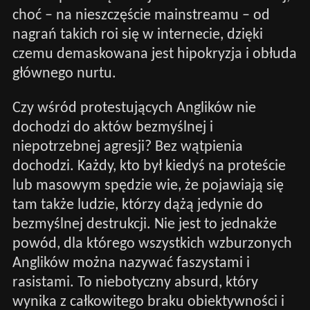
choć – na nieszczęście mainstreamu – od
nagrań takich roi się w internecie, dzięki
czemu demaskowana jest hipokryzja i obłuda
głównego nurtu.
Czy wśród protestujących Anglików nie
dochodzi do aktów bezmyślnej i
niepotrzebnej agresji? Bez wątpienia
dochodzi. Każdy, kto był kiedyś na proteście
lub masowym spędzie wie, że pojawiają się
tam także ludzie, którzy dążą jedynie do
bezmyślnej destrukcji. Nie jest to jednakże
powód, dla którego wszystkich wzburzonych
Anglików można nazywać faszystami i
rasistami. To niebotyczny absurd, który
wynika z całkowitego braku obiektywności i