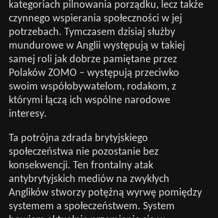
kategoriach pilnowania porządku, lecz także
czynnego wspierania społeczności w jej
potrzebach. Tymczasem dzisiaj służby
mundurowe w Anglii występują w takiej
samej roli jak dobrze pamiętane przez
Polaków ZOMO – występują przeciwko
swoim współobywatelom, rodakom, z
którymi łączą ich wspólne narodowe
interesy.
Ta potrójna zdrada brytyjskiego
społeczeństwa nie pozostanie bez
konsekwencji. Ten frontalny atak
antybrytyjskich mediów na zwykłych
Anglików stworzy potężną wyrwę pomiędzy
systemem a społeczeństwem. System