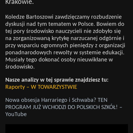
Krakowie.
Koledze Bartoszowi zawdzięczamy rozbudzenie
dyskusji nad tym tematem w Polsce. Bowiem do
tej pory środowisko nauczycieli nie zdobyło się
na zorganizowaną krytykę narzucanej odgórnie i
przy wsparciu ogromnych pieniędzy z organizacji
ponadnarodowych rewolty w systemie edukacji.
Musiały tego dokonać osoby nieuwikłane w
środowisko.
Nasze analizy w tej sprawie znajdziesz tu:
Raporty – W TOWARZYSTWIE
Nowa obsesja Harrariego i Schwaba? TEN
PROGRAM JUŻ WCHODZI DO POLSKICH SZKÓŁ! –
YouTube