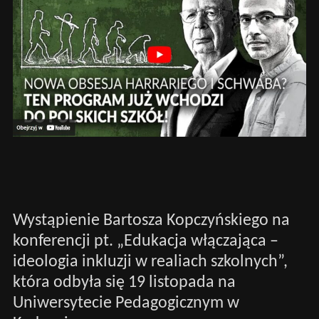
Wystąpienie Bartosza Kopczyńskiego na
konferencji pt. „Edukacja włączająca –
ideologia inkluzji w realiach szkolnych”,
która odbyła się 19 listopada na
Uniwersytecie Pedagogicznym w