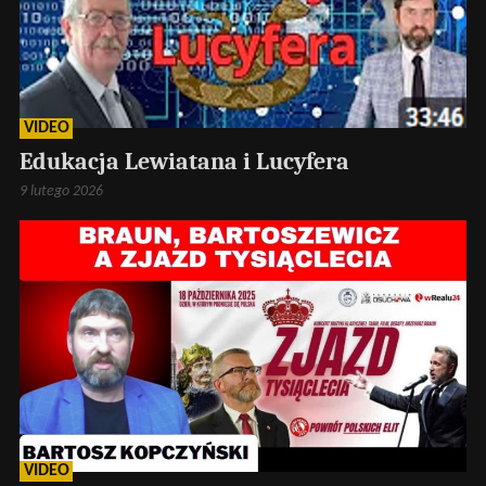
VIDEO
Edukacja Lewiatana i Lucyfera
9 lutego 2026
VIDEO