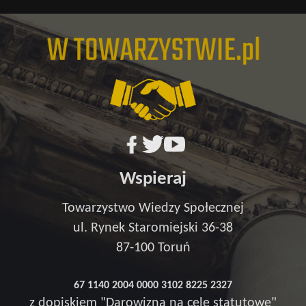
Wspieraj
Towarzystwo Wiedzy Społecznej
ul. Rynek Staromiejski 36-38
87-100 Toruń
67 1140 2004 0000 3102 8225 2327
z dopiskiem "Darowizna na cele statutowe"