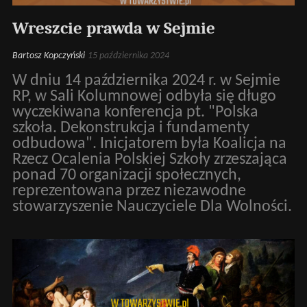
Wreszcie prawda w Sejmie
Bartosz Kopczyński
15 października 2024
W dniu 14 października 2024 r. w Sejmie
RP, w Sali Kolumnowej odbyła się długo
wyczekiwana konferencja pt. "Polska
szkoła. Dekonstrukcja i fundamenty
odbudowa". Inicjatorem była Koalicja na
Rzecz Ocalenia Polskiej Szkoły zrzeszająca
ponad 70 organizacji społecznych,
reprezentowana przez niezawodne
stowarzyszenie Nauczyciele Dla Wolności.