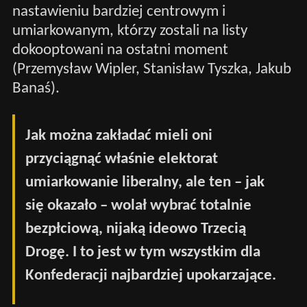
nastawieniu bardziej centrowym i
umiarkowanym, którzy zostali na listy
dokooptowani na ostatni moment
(Przemysław Wipler, Stanisław Tyszka, Jakub
Banaś).
Jak można zakładać mieli oni
przyciągnąć właśnie elektorat
umiarkowanie liberalny, ale ten – jak
się okazało – wolał wybrać totalnie
bezpłciową, nijaką ideowo Trzecią
Drogę. I to jest w tym wszystkim dla
Konfederacji najbardziej upokarzające.