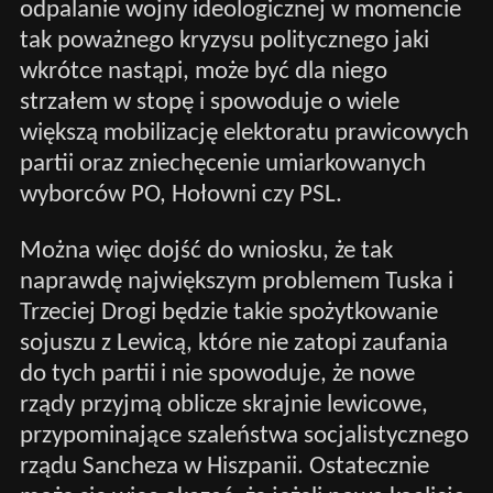
odpalanie wojny ideologicznej w momencie
tak poważnego kryzysu politycznego jaki
wkrótce nastąpi, może być dla niego
strzałem w stopę i spowoduje o wiele
większą mobilizację elektoratu prawicowych
partii oraz zniechęcenie umiarkowanych
wyborców PO, Hołowni czy PSL.
Można więc dojść do wniosku, że tak
naprawdę największym problemem Tuska i
Trzeciej Drogi będzie takie spożytkowanie
sojuszu z Lewicą, które nie zatopi zaufania
do tych partii i nie spowoduje, że nowe
rządy przyjmą oblicze skrajnie lewicowe,
przypominające szaleństwa socjalistycznego
rządu Sancheza w Hiszpanii. Ostatecznie