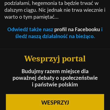
podziałami, hegemonia ta będzie trwać w
dalszym ciągu. Nic jednak nie trwa wiecznie i
warto o tym pamiętać…
Odwiedź także nasz
profil na Facebooku
i
śledź naszą działalność na bieżąco.
Wesprzyj portal
Budujmy razem miejsce dla
poważnej debaty o społeczeństwie
i państwie polskim
WESPRZYJ