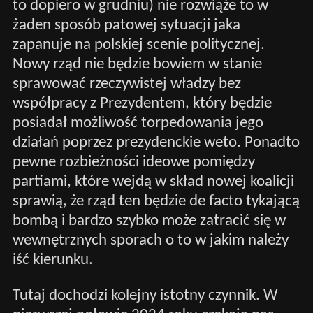
to dopiero w grudniu) nie rozwiąże to w
żaden sposób patowej sytuacji jaka
zapanuje na polskiej scenie politycznej.
Nowy rząd nie będzie bowiem w stanie
sprawować rzeczywistej władzy bez
współpracy z Prezydentem, który będzie
posiadał możliwość torpedowania jego
działań poprzez prezydenckie weto. Ponadto
pewne rozbieżności ideowe pomiędzy
partiami, które wejdą w skład nowej koalicji
sprawią, że rząd ten będzie de facto tykającą
bombą i bardzo szybko może zatracić się w
wewnętrznych sporach o to w jakim należy
iść kierunku.
Tutaj dochodzi kolejny istotny czynnik. W