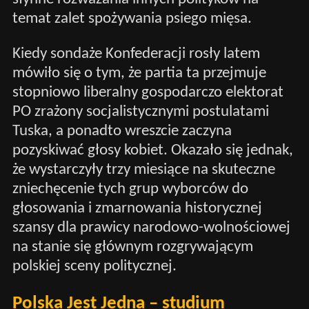
temat zalet spożywania psiego mięsa.
Kiedy sondaże Konfederacji rosły latem
mówiło się o tym, że partia ta przejmuje
stopniowo liberalny gospodarczo elektorat
PO zrażony socjalistycznymi postulatami
Tuska, a ponadto wreszcie zaczyna
pozyskiwać głosy kobiet. Okazało się jednak,
że wystarczyły trzy miesiące na skuteczne
zniechęcenie tych grup wyborców do
głosowania i zmarnowania historycznej
szansy dla prawicy narodowo-wolnościowej
na stanie się głównym rozgrywającym
polskiej sceny politycznej.
Polska Jest Jedna – studium