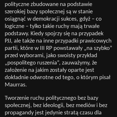
polityczne zbudowane na podstawie
szerokiej bazy społecznej są w stanie
osiągnąć w demokracji sukces, gdyż – co
logiczne – tylko takie ruchy mają trwałe
podstawy. Kiedy spojrzy się na przypadek
PJJ, ale także na inne przypadki prawicowych
partii, które w III RP powstawały „na szybko”
przed wyborami, jako swoisty przykład
„pospolitego ruszenia”, zauważymy, że
założenie na jakim zostały oparte jest
dokładnie odwrotne od tego, o którym pisał
Maurras.
Tworzenie ruchu politycznego bez bazy
społecznej, bez ideologii, bez mediów i bez
propagandy jest jedynie stratą czasu dla