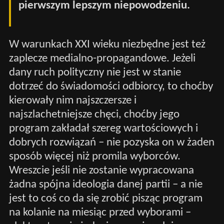
pierwszym lepszym niepowodzeniu.
W warunkach XXI wieku niezbędne jest też
zaplecze medialno-propagandowe. Jeżeli
dany ruch polityczny nie jest w stanie
dotrzeć do świadomości odbiorcy, to choćby
kierowały nim najszczersze i
najszlachetniejsze chęci, choćby jego
program zakładał szereg wartościowych i
dobrych rozwiązań – nie pozyska on w żaden
sposób więcej niż promila wyborców.
Wreszcie jeśli nie zostanie wypracowana
żadna spójna ideologia danej partii – a nie
jest to coś co da się zrobić pisząc program
na kolanie na miesiąc przed wyborami –