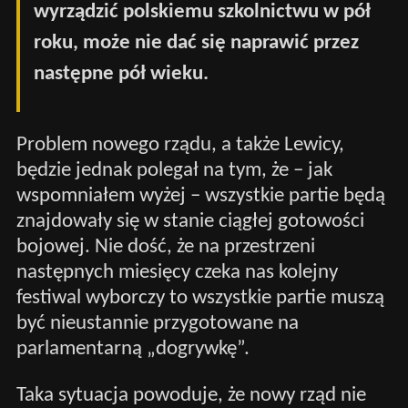
wyrządzić polskiemu szkolnictwu w pół
roku, może nie dać się naprawić przez
następne pół wieku.
Problem nowego rządu, a także Lewicy,
będzie jednak polegał na tym, że – jak
wspomniałem wyżej – wszystkie partie będą
znajdowały się w stanie ciągłej gotowości
bojowej. Nie dość, że na przestrzeni
następnych miesięcy czeka nas kolejny
festiwal wyborczy to wszystkie partie muszą
być nieustannie przygotowane na
parlamentarną „dogrywkę”.
Taka sytuacja powoduje, że nowy rząd nie