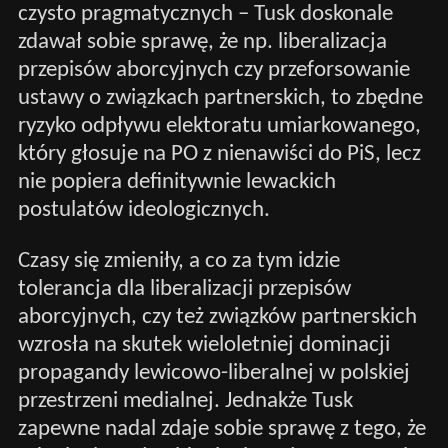
czysto pragmatycznych – Tusk doskonale
zdawał sobie sprawę, że np. liberalizacja
przepisów aborcyjnych czy przeforsowanie
ustawy o związkach partnerskich, to zbędne
ryzyko odpływu elektoratu umiarkowanego,
który głosuje na PO z nienawiści do PiS, lecz
nie popiera definitywnie lewackich
postulatów ideologicznych.
Czasy się zmieniły, a co za tym idzie
tolerancja dla liberalizacji przepisów
aborcyjnych, czy też związków partnerskich
wzrosła na skutek wieloletniej dominacji
propagandy lewicowo-liberalnej w polskiej
przestrzeni medialnej. Jednakże Tusk
zapewne nadal zdaje sobie sprawę z tego, że