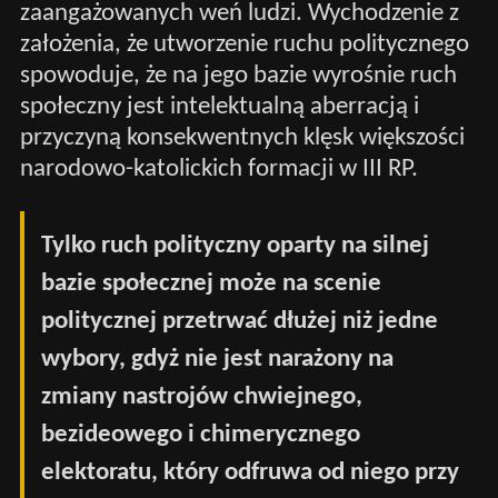
zaangażowanych weń ludzi. Wychodzenie z
założenia, że utworzenie ruchu politycznego
spowoduje, że na jego bazie wyrośnie ruch
społeczny jest intelektualną aberracją i
przyczyną konsekwentnych klęsk większości
narodowo-katolickich formacji w III RP.
Tylko ruch polityczny oparty na silnej
bazie społecznej może na scenie
politycznej przetrwać dłużej niż jedne
wybory, gdyż nie jest narażony na
zmiany nastrojów chwiejnego,
bezideowego i chimerycznego
elektoratu, który odfruwa od niego przy