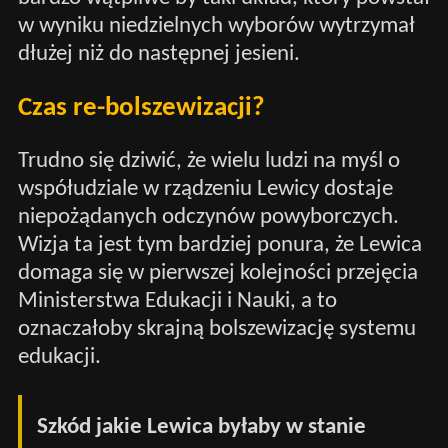
w wyniku niedzielnych wyborów wytrzymał
dłużej niż do następnej jesieni.
Czas re-bolszewizacji?
Trudno się dziwić, że wielu ludzi na myśl o
współudziale w rządzeniu Lewicy dostaje
niepożądanych odczynów powyborczych.
Wizja ta jest tym bardziej ponura, że Lewica
domaga się w pierwszej kolejności przejęcia
Ministerstwa Edukacji i Nauki, a to
oznaczałoby skrajną bolszewizację systemu
edukacji.
Szkód jakie Lewica byłaby w stanie