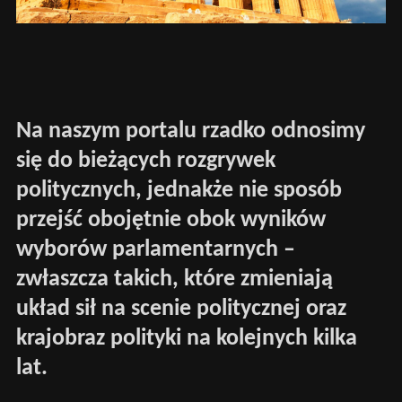
Na naszym portalu rzadko odnosimy
się do bieżących rozgrywek
politycznych, jednakże nie sposób
przejść obojętnie obok wyników
wyborów parlamentarnych –
zwłaszcza takich, które zmieniają
układ sił na scenie politycznej oraz
krajobraz polityki na kolejnych kilka
lat.