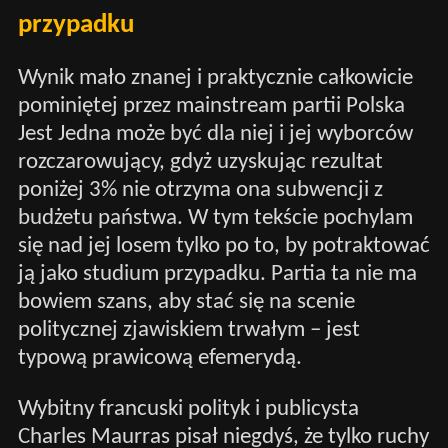
przypadku
Wynik mało znanej i praktycznie całkowicie
pominiętej przez mainstream partii Polska
Jest Jedna może być dla niej i jej wyborców
rozczarowujący, gdyż uzyskując rezultat
poniżej 3% nie otrzyma ona subwencji z
budżetu państwa. W tym tekście pochylam
się nad jej losem tylko po to, by potraktować
ją jako studium przypadku. Partia ta nie ma
bowiem szans, aby stać się na scenie
politycznej zjawiskiem trwałym – jest
typową prawicową efemerydą.
Wybitny francuski polityk i publicysta
Charles Maurras pisał niegdyś, że tylko ruchy