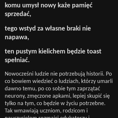
komu umysł nowy każe pamięć
sprzedać,
tego wstyd za własne braki nie
napawa,
ten pustym kielichem będzie toast
spełniać.
Nowocześni ludzie nie potrzebują historii. Po
co bowiem wiedzieć o ludziach, którzy umarli
dawno temu, po co sobie tym zaprzątać
neurony, zmęczone apkami, lepiej skupić się
tylko na tym, co będzie w życiu potrzebne.
Tak wmawiają uczniom, rodzicom i