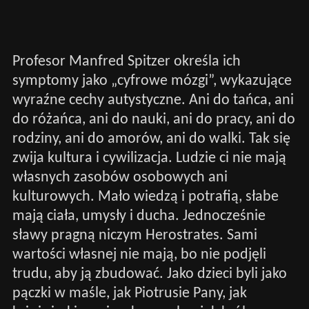
Profesor Manfred Spitzer określa ich
symptomy jako „cyfrowe mózgi”, wykazujące
wyraźne cechy autystyczne. Ani do tańca, ani
do różańca, ani do nauki, ani do pracy, ani do
rodziny, ani do amorów, ani do walki. Tak się
zwija kultura i cywilizacja. Ludzie ci nie mają
własnych zasobów osobowych ani
kulturowych. Mało wiedzą i potrafią, słabe
mają ciała, umysły i ducha. Jednocześnie
sławy pragną niczym Herostrates. Sami
wartości własnej nie mają, bo nie podjęli
trudu, aby ją zbudować. Jako dzieci byli jako
pączki w maśle, jak Piotrusie Pany, jak