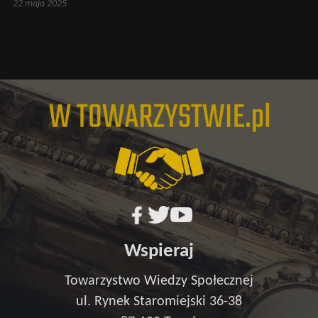
22 maja 2025
Wspieraj
Towarzystwo Wiedzy Społecznej
ul. Rynek Staromiejski 36-38