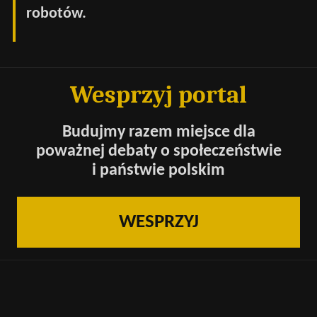
robotów.
Wesprzyj portal
Budujmy razem miejsce dla
poważnej debaty o społeczeństwie
i państwie polskim
WESPRZYJ