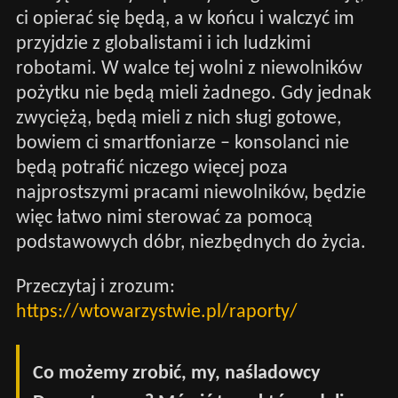
ci opierać się będą, a w końcu i walczyć im
przyjdzie z globalistami i ich ludzkimi
robotami. W walce tej wolni z niewolników
pożytku nie będą mieli żadnego. Gdy jednak
zwyciężą, będą mieli z nich sługi gotowe,
bowiem ci smartfoniarze – konsolanci nie
będą potrafić niczego więcej poza
najprostszymi pracami niewolników, będzie
więc łatwo nimi sterować za pomocą
podstawowych dóbr, niezbędnych do życia.
Przeczytaj i zrozum:
https://wtowarzystwie.pl/raporty/
Co możemy zrobić, my, naśladowcy