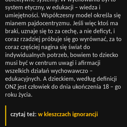
system etyczny, w edukacji – wiedza i
umiejętności. Współczesny model określa się
mianem pajdocentryzmu. Jeśli więc ktoś ma
braki, uznaje się to za cechę, a nie deficyt, i
coraz rzadziej próbuje się go wyrównać, za to
coraz częściej nagina się świat do
indywidualnych potrzeb, bowiem to dziecko
musi być w centrum uwagi i afirmacji
wszelkich działań wychowawczo –
edukacyjnych. A dzieckiem, według definicji
ONZ jest człowiek do dnia ukończenia 18 – go
roku życia.
czytaj też:
w kleszczach ignorancji