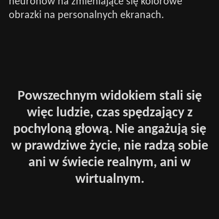
neuronów na zmieniające się kolorowe
obrazki na personalnych ekranach.
Powszechnym widokiem stali się
więc ludzie, czas spędzający z
pochyloną głową. Nie angażują się
w prawdziwe życie, nie radzą sobie
ani w świecie realnym, ani w
wirtualnym.