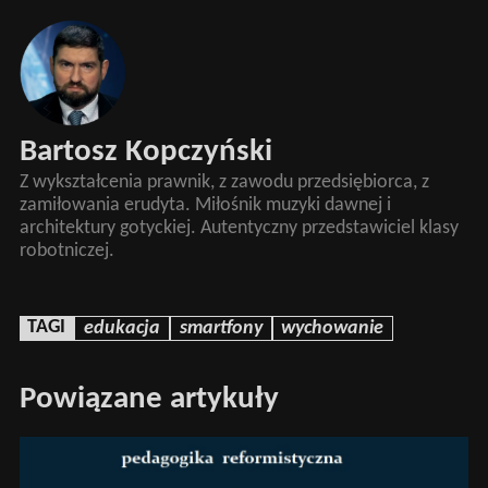
Bartosz Kopczyński
Z wykształcenia prawnik, z zawodu przedsiębiorca, z
zamiłowania erudyta. Miłośnik muzyki dawnej i
architektury gotyckiej. Autentyczny przedstawiciel klasy
robotniczej.
TAGI
edukacja
smartfony
wychowanie
Powiązane artykuły