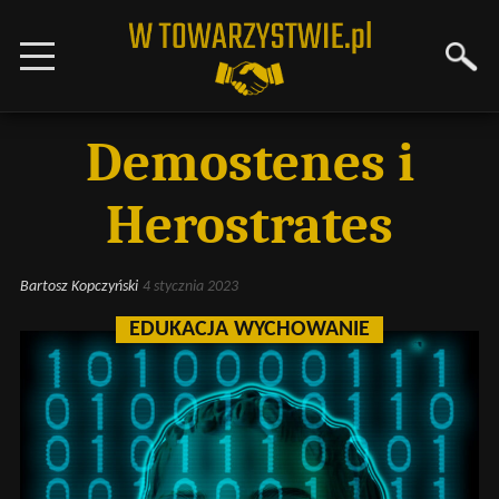
Demostenes i
Herostrates
Bartosz Kopczyński
4 stycznia 2023
EDUKACJA WYCHOWANIE