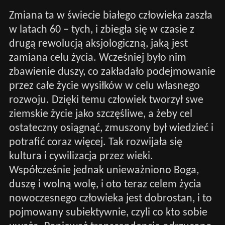
Zmiana ta w świecie białego człowieka zaszła
w latach 60 – tych, i zbiegła się w czasie z
drugą rewolucją aksjologiczną, jaką jest
zamiana celu życia. Wcześniej było nim
zbawienie duszy, co zakładało podejmowanie
przez całe życie wysiłków w celu własnego
rozwoju. Dzięki temu człowiek tworzył swe
ziemskie życie jako szczęśliwe, a żeby cel
ostateczny osiągnąć, zmuszony był wiedzieć i
potrafić coraz więcej. Tak rozwijała się
kultura i cywilizacja przez wieki.
Współcześnie jednak unieważniono Boga,
duszę i wolną wolę, i oto teraz celem życia
nowoczesnego człowieka jest dobrostan, i to
pojmowany subiektywnie, czyli co kto sobie